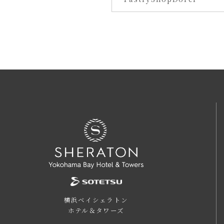
横浜ベイシェラトン
ホテル＆タワーズ