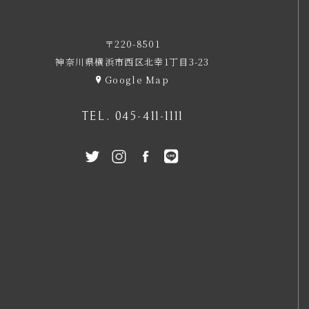
〒220-8501
神奈川県横浜市西区北幸1丁目3-23
Google Map
TEL.
045-411-1111