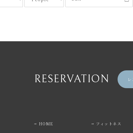
RESERVATION
レ
HOME
フィットネス