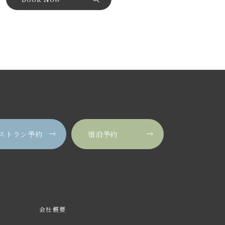
ストラン予約
宿泊予約
会社概要