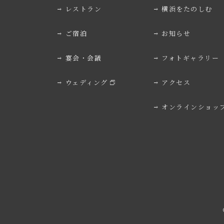
レストラン
横浜をたのしむ
ご宿泊
お知らせ
宴会・会議
フォトギャラリー
ウェディング
アクセス
オンラインショッ