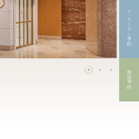
レストラン予約
宿泊予約