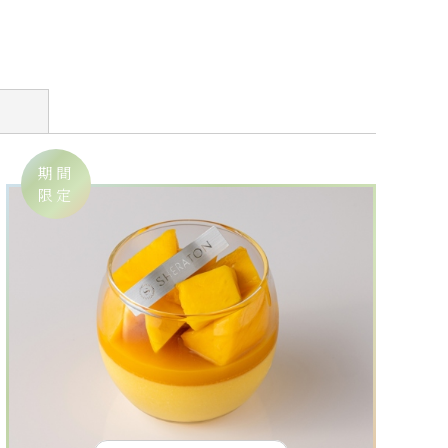
期間
限定