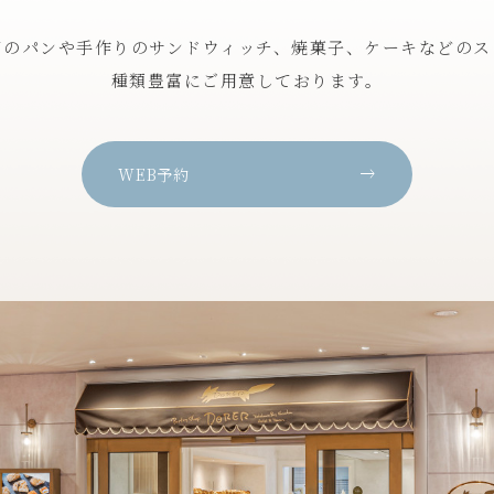
てのパンや手作りのサンドウィッチ、
焼菓子、ケーキなどのス
種類豊富にご用意しております。
WEB予約