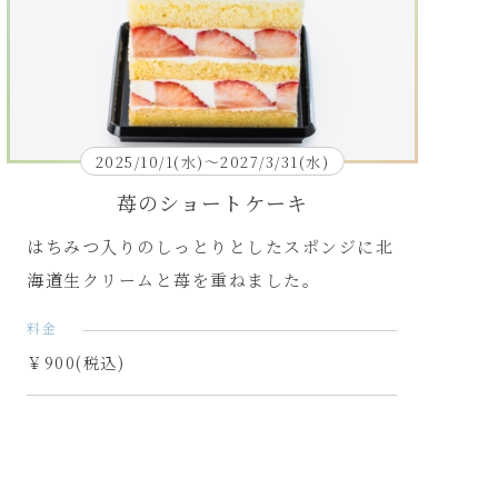
2025/10/1(水)～2027/3/31(水)
苺のショートケーキ
はちみつ入りのしっとりとしたスポンジに北
海道生クリームと苺を重ねました。
料金
￥900(税込)