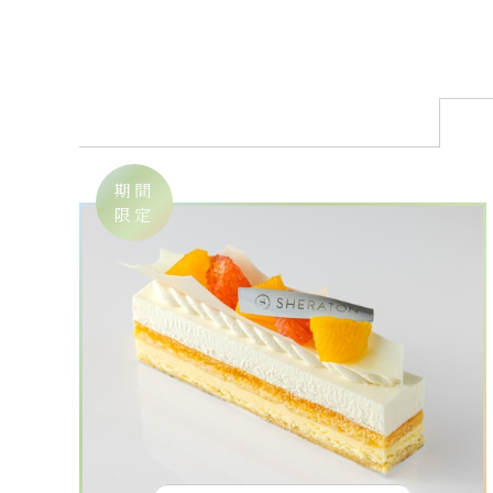
期間
限定