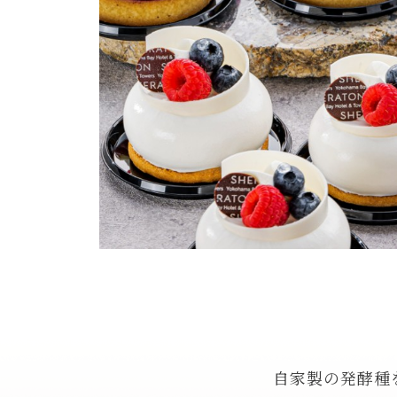
自家製の発酵種