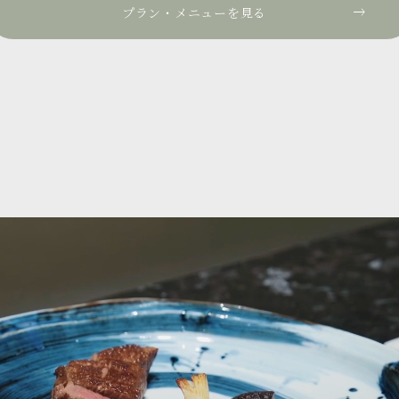
プラン・メニューを見る