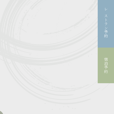
レストラン予約
宿泊予約