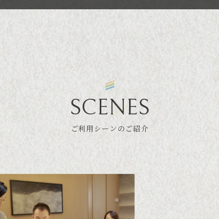
SCENES
ご利用シーンのご紹介